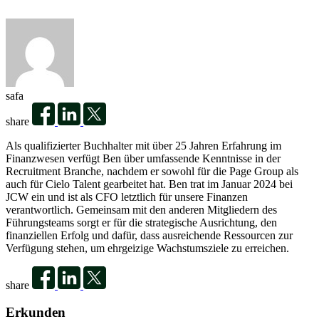
safa
share
Als qualifizierter Buchhalter mit über 25 Jahren Erfahrung im
Finanzwesen verfügt Ben über umfassende Kenntnisse in der
Recruitment Branche, nachdem er sowohl für die Page Group als
auch für Cielo Talent gearbeitet hat. Ben trat im Januar 2024 bei
JCW ein und ist als CFO letztlich für unsere Finanzen
verantwortlich. Gemeinsam mit den anderen Mitgliedern des
Führungsteams sorgt er für die strategische Ausrichtung, den
finanziellen Erfolg und dafür, dass ausreichende Ressourcen zur
Verfügung stehen, um ehrgeizige Wachstumsziele zu erreichen.
share
Erkunden