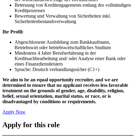
Betreuung von Kreditengagements entlang des vollständigen
Kreditprozesses
Bewertung und Verwaltung von Sicherheiten inkl.
Sicherheitenbestandsverwaltung
Ihr Profil:
Abgeschlossene Ausbildung zum Bankkaufmann,
Betriebswirt oder betriebswirtschaftliches Studium
Mindestens 4 Jahre Berufserfahrung in der
Kreditsachbearbeitung und/ oder Analyse einer Bank oder
eines Finanzdienstleisters
Sprache: Deutsch verhandlungssicher (C1+)
We aim to be an equal opportunity recruiter, and we are
determined to ensure that no applicant receives less favorable
treatment on the grounds of gender, age, disability, religion,
belief, sexual orientation, marital status, or race, or is
disadvantaged by conditions or requirements.
Apply Now
Apply for this role