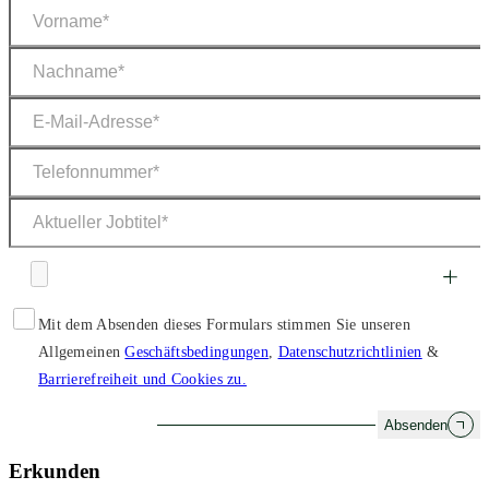
Mit dem Absenden dieses Formulars stimmen Sie unseren
Allgemeinen
Geschäftsbedingungen
,
Datenschutzrichtlinien
&
Barrierefreiheit und Cookies zu.
Absenden
Erkunden