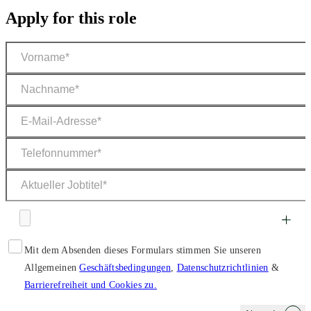
Apply for this role
Mit dem Absenden dieses Formulars stimmen Sie unseren
Allgemeinen
Geschäftsbedingungen
,
Datenschutzrichtlinien
&
Barrierefreiheit und Cookies zu.